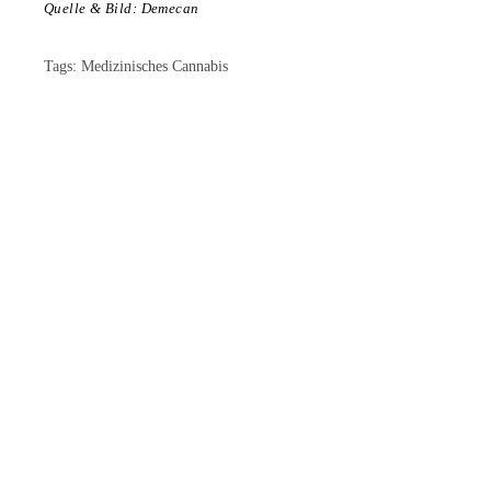
Quelle & Bild: Demecan
Tags:
Medizinisches Cannabis