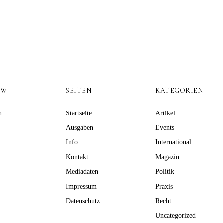
OW
SEITEN
KATEGORIEN
n
Startseite
Artikel
Ausgaben
Events
Info
International
Kontakt
Magazin
Mediadaten
Politik
Impressum
Praxis
Datenschutz
Recht
Uncategorized