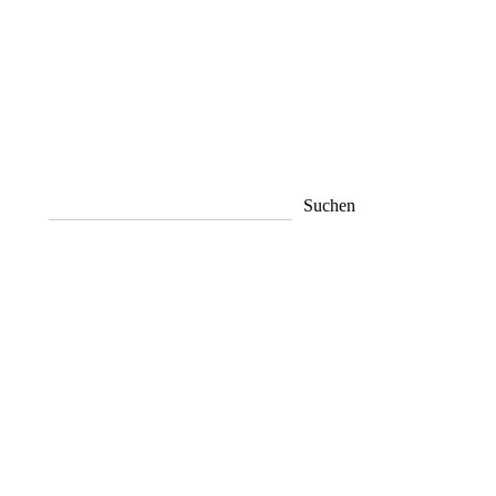
Suchen
Suchen