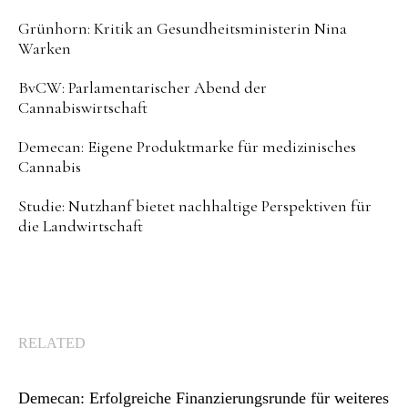
Grünhorn: Kritik an Gesundheitsministerin Nina
Warken
BvCW: Parlamentarischer Abend der
Cannabiswirtschaft
Demecan: Eigene Produktmarke für medizinisches
Cannabis
Studie: Nutzhanf bietet nachhaltige Perspektiven für
die Landwirtschaft
RELATED
Demecan: Erfolgreiche Finanzierungsrunde für weiteres