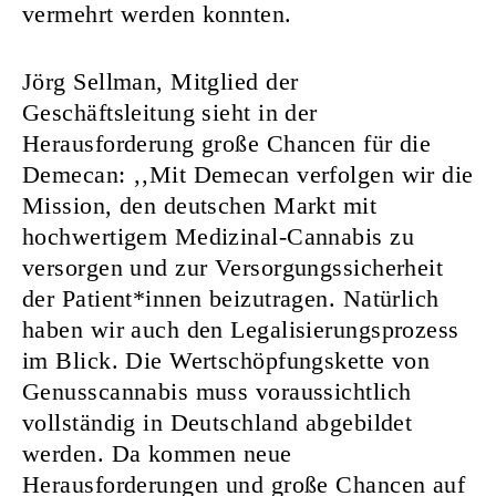
vermehrt werden konnten.
Jörg Sellman, Mitglied der
Geschäftsleitung sieht in der
Herausforderung große Chancen für die
Demecan: ‚‚Mit Demecan verfolgen wir die
Mission, den deutschen Markt mit
hochwertigem Medizinal-Cannabis zu
versorgen und zur Versorgungssicherheit
der Patient*innen beizutragen. Natürlich
haben wir auch den Legalisierungsprozess
im Blick. Die Wertschöpfungskette von
Genusscannabis muss voraussichtlich
vollständig in Deutschland abgebildet
werden. Da kommen neue
Herausforderungen und große Chancen auf