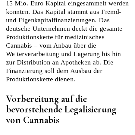
15 Mio. Euro Kapital eingesammelt werden
konnten. Das Kapital stammt aus Fremd-
und Eigenkapitalfinanzierungen. Das
deutsche Unternehmen deckt die gesamte
Produktionskette für medizinisches
Cannabis – vom Anbau über die
Weiterverarbeitung und Lagerung bis hin
zur Distribution an Apotheken ab. Die
Finanzierung soll dem Ausbau der
Produktionskette dienen.
Vorbereitung auf die
bevorstehende Legalisierung
von Cannabis