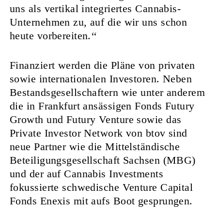
uns als vertikal integriertes Cannabis-
Unternehmen zu, auf die wir uns schon
heute vorbereiten.‘‘
Finanziert werden die Pläne von privaten
sowie internationalen Investoren. Neben
Bestandsgesellschaftern wie unter anderem
die in Frankfurt ansässigen Fonds Futury
Growth und Futury Venture sowie das
Private Investor Network von btov sind
neue Partner wie die Mittelständische
Beteiligungsgesellschaft Sachsen (MBG)
und der auf Cannabis Investments
fokussierte schwedische Venture Capital
Fonds Enexis mit aufs Boot gesprungen.