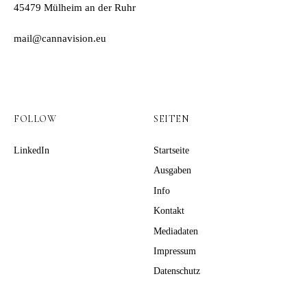
45479 Mülheim an der Ruhr
mail@cannavision.eu
FOLLOW
SEITEN
LinkedIn
Startseite
Ausgaben
Info
Kontakt
Mediadaten
Impressum
Datenschutz