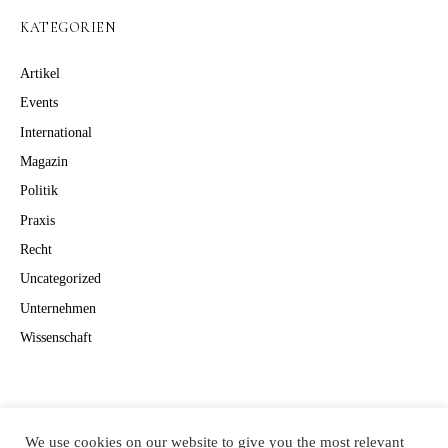
KATEGORIEN
Artikel
Events
International
Magazin
Politik
Praxis
Recht
Uncategorized
Unternehmen
Wissenschaft
Suchen
Suchen
We use cookies on our website to give you the most relevant