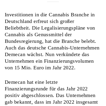
Investitionen in die Cannabis Branche in
Deutschland erfreut sich großer
Beliebtheit. Die Legalisierungspläne von
Cannabis als Genussmittel der
Bundesregierung, hat die Branche belebt.
Auch das deutsche Cannabis-Unternehmen
Demecan wächst. Nun
verkündete das
Unternehmen ein Finanzierungsvolumen
von 15 Mio. Euro
im Jahr 2022.
Demecan hat eine letzte
Finanzierungsrunde für das Jahr 2022
positiv abgeschlossen. Das Unternehmen
gab bekannt, dass im Jahr 2022 insgesamt