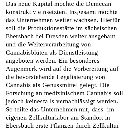
Das neue Kapital möchte die Demecan
konstruktiv einsetzten. Insgesamt möchte
das Unternehmen weiter wachsen. Hierfür
soll die Produktionsstätte im sächsischen
Ebersbach bei Dresden weiter ausgebaut
und die Weiterverarbeitung von
Cannabisblüten als Dienstleistung
angeboten werden. Ein besonderes
Augenmerk wird auf die Vorbereitung auf
die bevorstehende Legalisierung von
Cannabis als Genussmittel gelegt. Die
Forschung an medizinischem Cannabis soll
jedoch keinesfalls vernachlässigt werden.
So teilte das Unternehmen mit, dass im
eigenen Zellkulturlabor am Standort in
Ebersbach erste Pflanzen durch Zellkultur