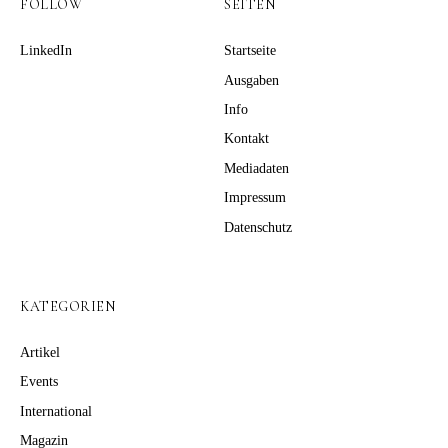
FOLLOW
SEITEN
LinkedIn
Startseite
Ausgaben
Info
Kontakt
Mediadaten
Impressum
Datenschutz
KATEGORIEN
Artikel
Events
International
Magazin