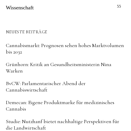
55
Wissenschaft
NEUESTE BEITRÄGE
Cannabismarkt: Prognosen sehen hohes Marktvolumen
bis 2032
Grünhorn: Kritik an Gesundheitsministerin Nina
Warken
BvCW: Parlamentarischer Abend der
Cannabiswirtschaft
Demecan: Eigene Produktmarke für medizinisches
Cannabis
Studie: Nutzhanf bietet nachhaltige Perspektiven für
die Landwirtschaft